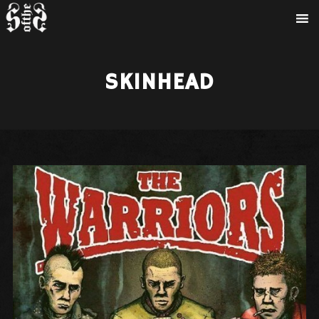
SKINHEAD