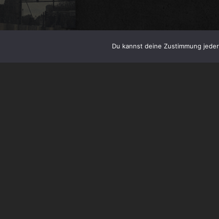
Du kannst deine Zustimmung jederz