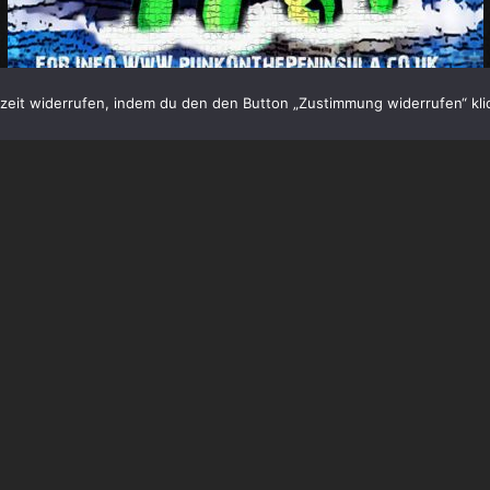
eit widerrufen, indem du den den Button „Zustimmung widerrufen“ klic