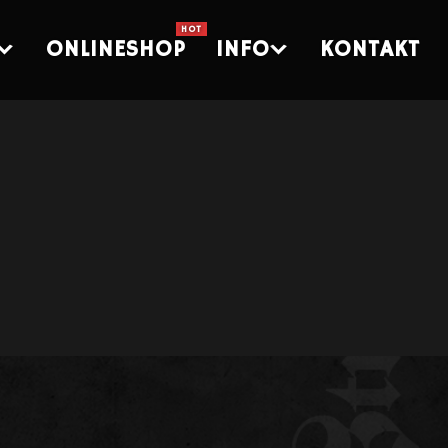
ONLINESHOP
INFO
KONTAKT