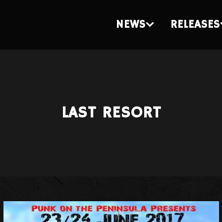
NEWS
RELEASES
LAST RESORT