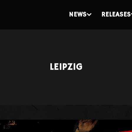
NEWS
RELEASES
LEIPZIG