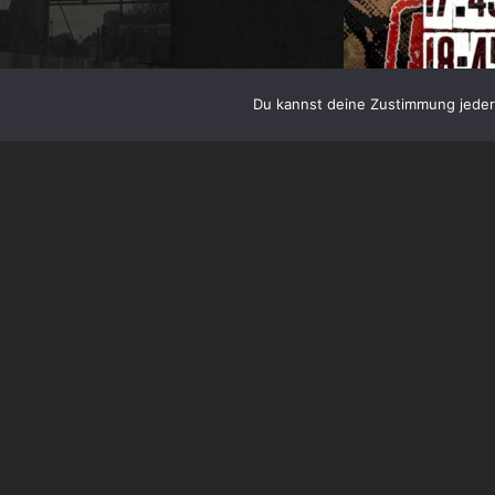
Du kannst deine Zustimmung jederz