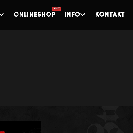
ONLINESHOP
INFO
KONTAKT