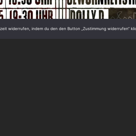
eit widerrufen, indem du den den Button „Zustimmung widerrufen“ klic