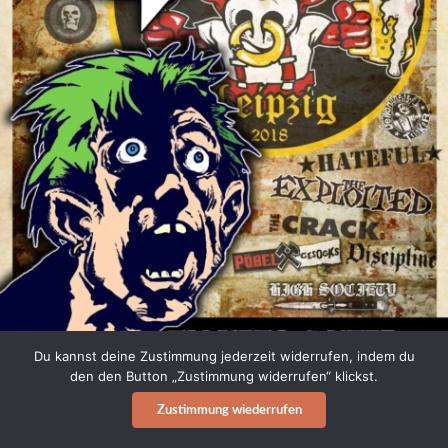
Du kannst deine Zustimmung jederzeit widerrufen, indem du
den den Button „Zustimmung widerrufen“ klickst.
Zustimmung wiederrufen