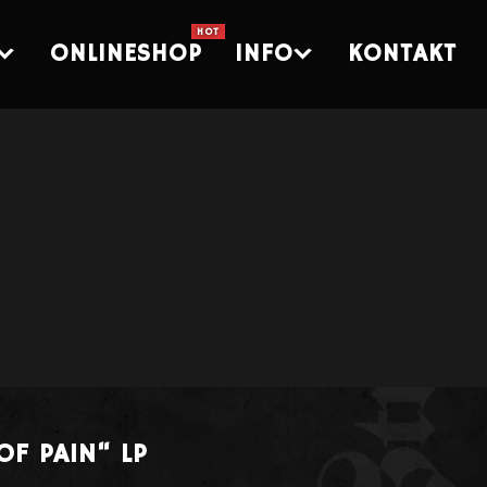
ONLINESHOP
INFO
KONTAKT
OF PAIN“ LP