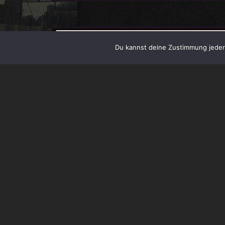
Du kannst deine Zustimmung jederz