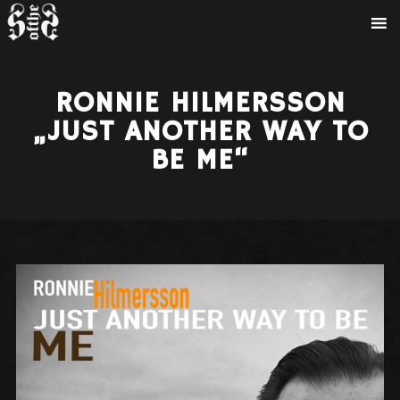
RONNIE HILMERSSON
„JUST ANOTHER WAY TO
BE ME“