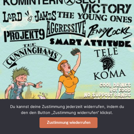
Du kannst deine Zustimmung jederzeit widerrufen, indem du
den den Button „Zustimmung widerrufen“ klickst.
Zustimmung wiederrufen