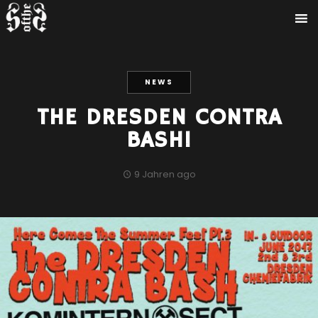
NEWS
THE DRESDEN CONTRA
BASH!
9 Jahren ago