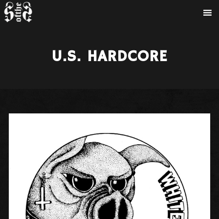
U.S. HARDCORE