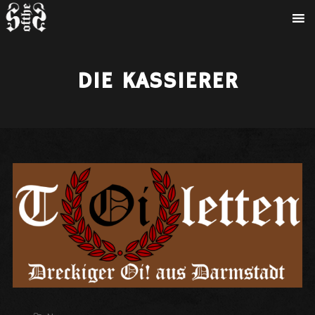
DIE KASSIERER