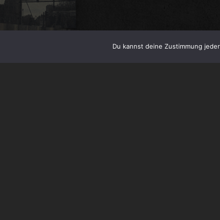
Du kannst deine Zustimmung jederz