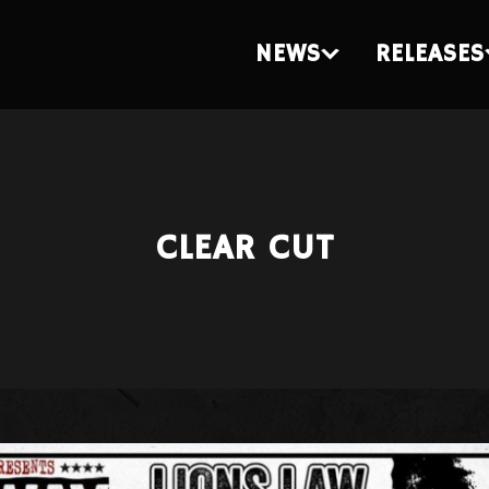
NEWS
RELEASES
CLEAR CUT