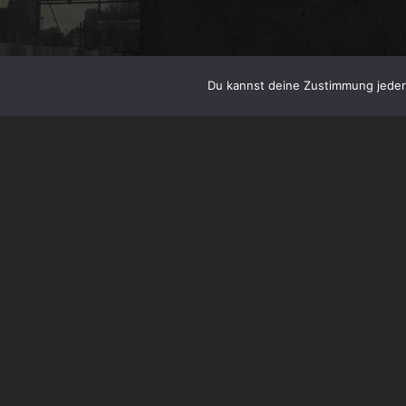
Du kannst deine Zustimmung jederz