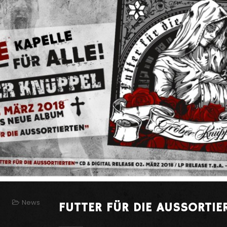
News
FUTTER FÜR DIE AUSSORTIE