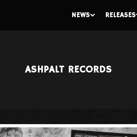
NEWS
RELEASES
ASHPALT RECORDS