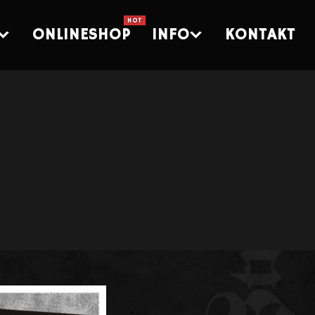
ONLINESHOP
INFO
KONTAKT