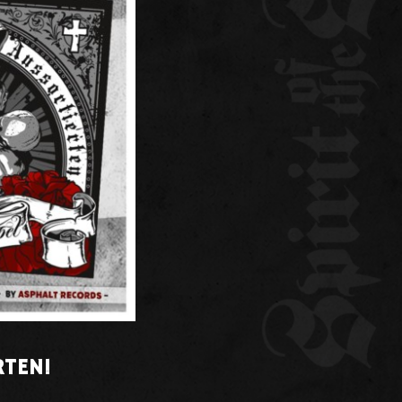
RTEN!