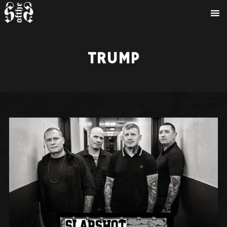
TRUMP