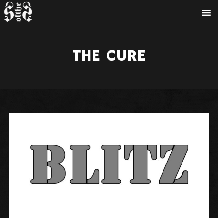
THE CURE