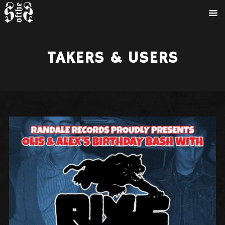
TAKERS & USERS