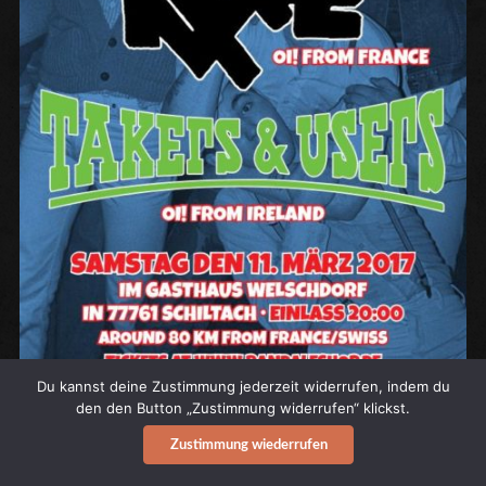
Du kannst deine Zustimmung jederzeit widerrufen, indem du
den den Button „Zustimmung widerrufen“ klickst.
News
Zustimmung wiederrufen
RIXE + TAKERS & USERS!