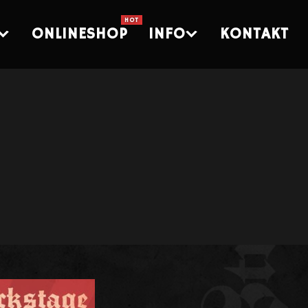
ONLINESHOP
INFO
KONTAKT