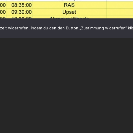
eit widerrufen, indem du den den Button „Zustimmung widerrufen“ klic