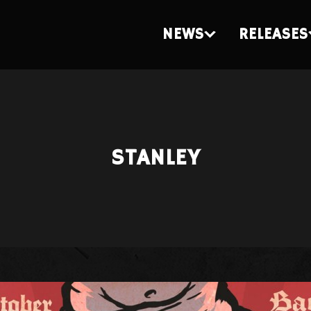
NEWS
RELEASES
STANLEY