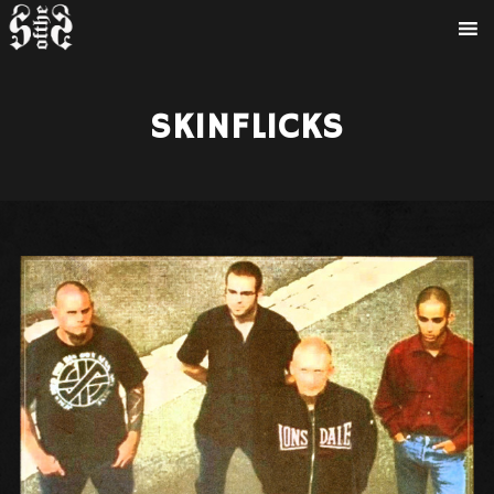
SKINFLICKS