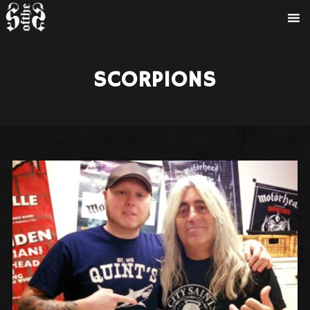
SCORPIONS