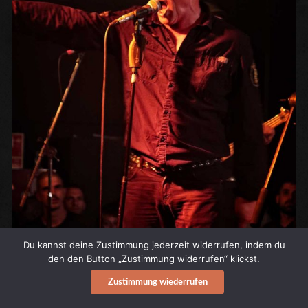
Du kannst deine Zustimmung jederzeit widerrufen, indem du
den den Button „Zustimmung widerrufen“ klickst.
Zustimmung wiederrufen
News