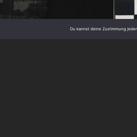
Du kannst deine Zustimmung jederz