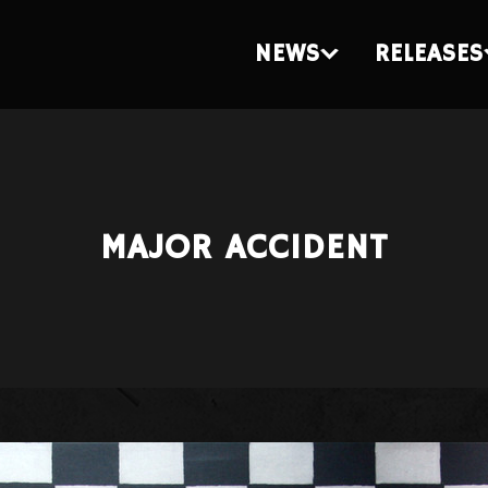
NEWS
RELEASES
MAJOR ACCIDENT