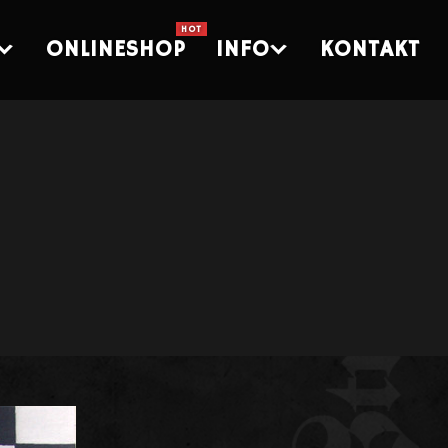
ONLINESHOP
INFO
KONTAKT