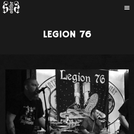
LEGION 76