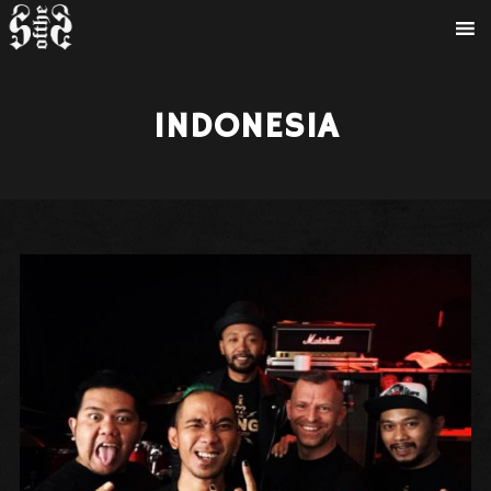
INDONESIA