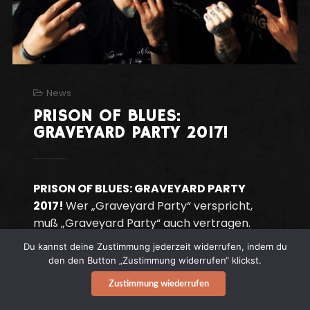
News
PRISON OF BLUES:
GRAVEYARD PARTY 2017!
PRISON OF BLUES: GRAVEYARD PARTY
2017!
Wer „Graveyard Party“ verspricht,
muß „Graveyard Party“ auch vertragen.
Du kannst deine Zustimmung jederzeit widerrufen, indem du
den den Button „Zustimmung widerrufen“ klickst.
Continue reading
Zustimmung wiederrufen