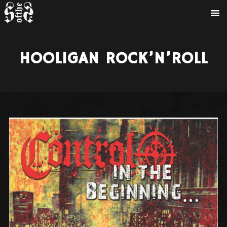
HOOLIGAN ROCK’N’ROLL