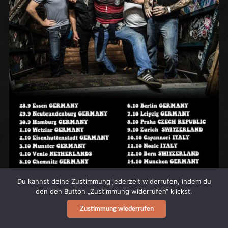
Du kannst deine Zustimmung jederzeit widerrufen, indem du
den den Button „Zustimmung widerrufen“ klickst.
News
Zustimmung wiederrufen
SHANDY ANTE PORTAS!