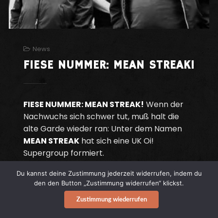
News
FIESE NUMMER: MEAN STREAK!
FIESE NUMMER: MEAN STREAK!
Wenn der
Nachwuchs sich schwer tut, muß halt die
alte Garde wieder ran: Unter dem Namen
MEAN STREAK
hat sich eine UK Oi!
Supergroup formiert.
Du kannst deine Zustimmung jederzeit widerrufen, indem du
den den Button „Zustimmung widerrufen“ klickst.
Continue reading
Zustimmung wiederrufen