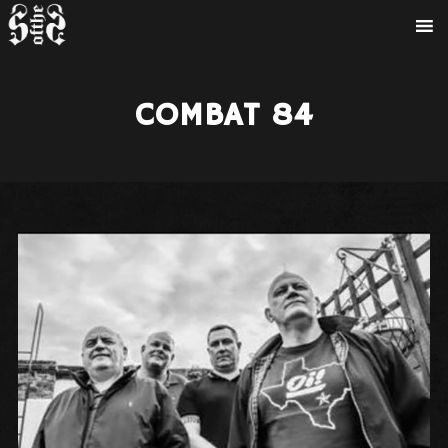
COMBAT 84