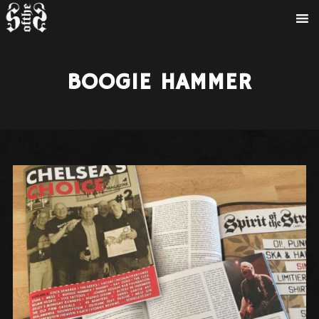
BOOGIE HAMMER