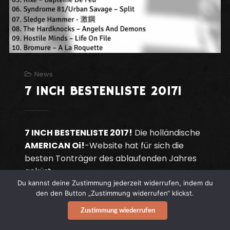
News
7 INCH BESTENLISTE 2017!
7 INCH BESTENLISTE 2017!
Die holländische
AMERICAN Oi!
-Website hat für sich die
besten Tonträger des ablaufenden Jahres
gekürt.
Du kannst deine Zustimmung jederzeit widerrufen, indem du
den den Button „Zustimmung widerrufen“ klickst.
Continue reading
Zustimmung wiederrufen