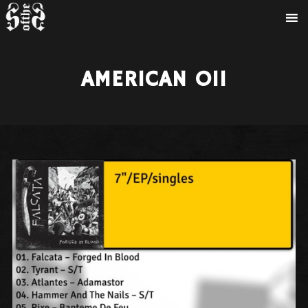
AMERICAN OI!