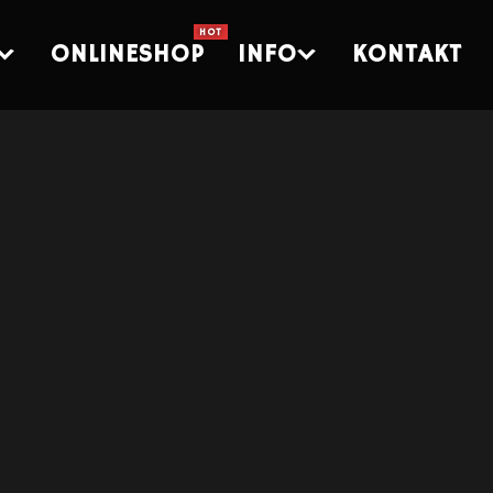
ONLINESHOP
INFO
KONTAKT