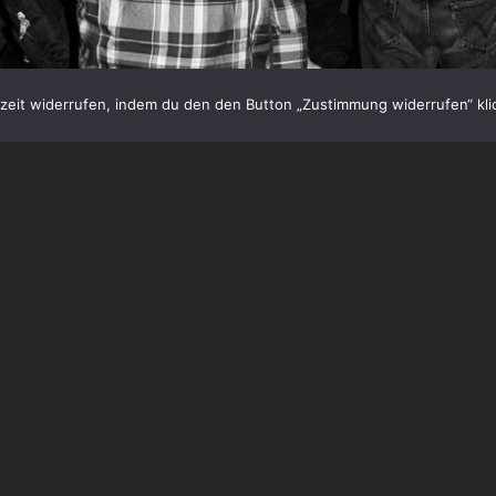
eit widerrufen, indem du den den Button „Zustimmung widerrufen“ klic