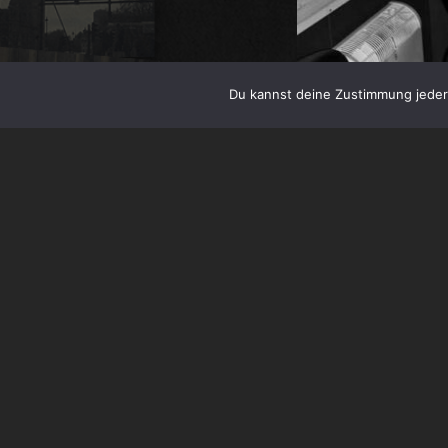
Du kannst deine Zustimmung jederz