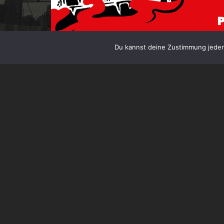
Du kannst deine Zustimmung jederz