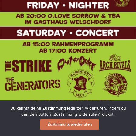
Du kannst deine Zustimmung jederzeit widerrufen, indem du
den den Button „Zustimmung widerrufen“ klickst.
Zustimmung wiederrufen