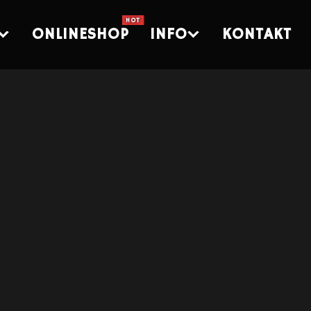
ONLINESHOP
INFO
KONTAKT