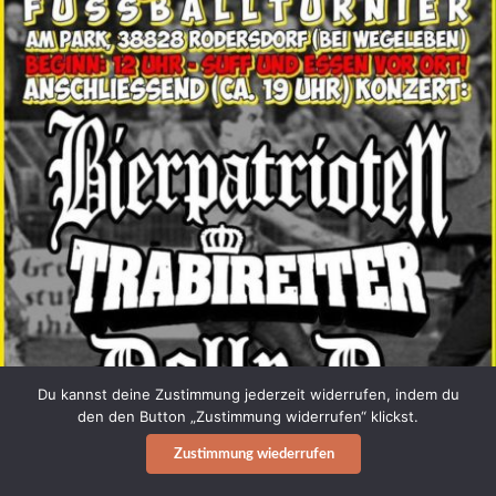
Du kannst deine Zustimmung jederzeit widerrufen, indem du
den den Button „Zustimmung widerrufen“ klickst.
Zustimmung wiederrufen