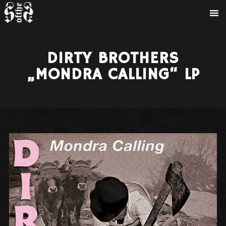
DIRTY BROTHERS
„MONDRA CALLING“ LP