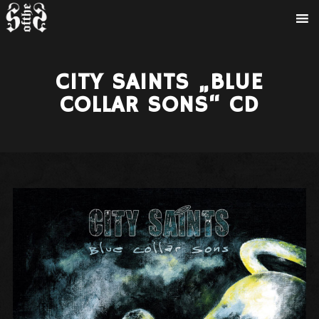
CITY SAINTS „BLUE
COLLAR SONS“ CD