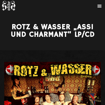
ROTZ & WASSER „ASSI
UND CHARMANT“ LP/CD